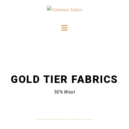
GOLD TIER
FABRICS
50% Wool