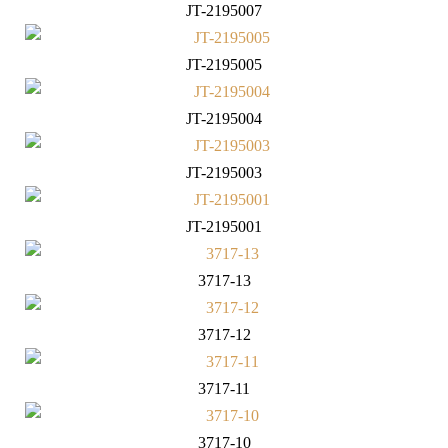
JT-2195007
JT-2195005
JT-2195004
JT-2195003
JT-2195001
3717-13
3717-12
3717-11
3717-10