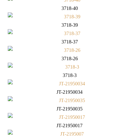
3718-40
3718-39
3718-37
3718-26
3718-3
JT-21950034
JT-21950035
JT-21950017