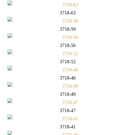
3718-63
3718-59
3718-56
3718-52
3718-46
3718-49
3718-47
3718-41