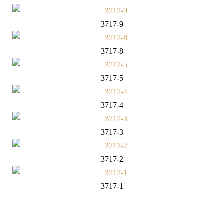
3717-9
3717-8
3717-5
3717-4
3717-3
3717-2
3717-1